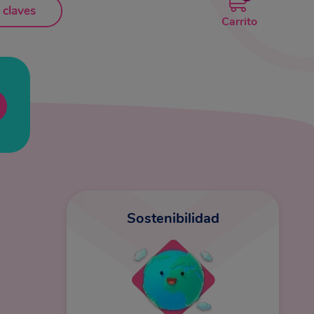
 claves
Carrito
Sostenibilidad