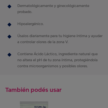
Dermatológicamente y ginecológicamente
probado.
Hipoalergénico.
Úsalos diariamente para tu higiene íntima y ayudar
a controlar olores de la zona V.
Contiene Ácido Láctico, ingrediente natural que
no altera el pH de tu zona íntima, protegiéndola
contra microorganismos y posibles olores.
También podés usar