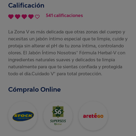
Calificación
541 calificaciones
La Zona V es más delicada que otras zonas del cuerpo y
necesitas un jabón íntimo especial que te limpie, cuide y
proteja sin alterar el pH de tu zona íntima, controlando
olores. El Jabón Íntimo Nosotras® Fórmula Herbal-V con
ingredientes naturales suaves y delicados te limpia
naturalmente para que te sientas confiada y protegida
todo el día.Cuidado V® para total protección.
Cómpralo Online