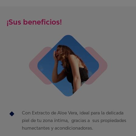
¡Sus beneficios!
Con Extracto de Aloe Vera, ideal para la delicada
piel de tu zona íntima, gracias a sus propiedades
humectantes y acondicionadoras.