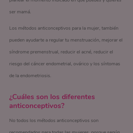
ser mamá.
Los métodos anticonceptivos para la mujer, también
pueden ayudarte a regular tu menstruación, mejorar el
síndrome premenstrual, reducir el acné, reducir el
riesgo del cáncer endometrial, ovárico y los síntomas
de la endometriosis.
¿Cuáles son los diferentes
anticonceptivos?
No todos los métodos anticonceptivos son
recomendados para todas las mujeres, porque según