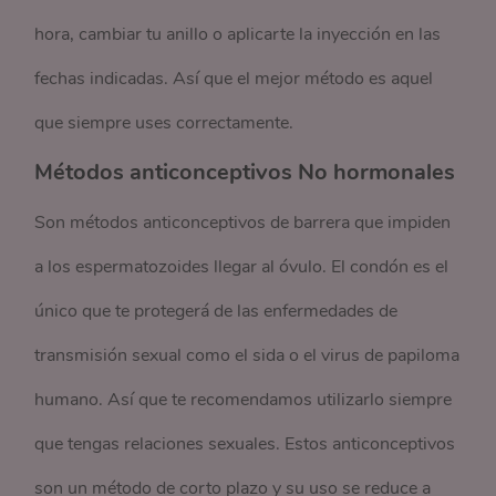
hora, cambiar tu anillo o aplicarte la inyección en las
fechas indicadas. Así que el mejor método es aquel
que siempre uses correctamente.
Métodos anticonceptivos No hormonales
Son métodos anticonceptivos de barrera que impiden
a los espermatozoides llegar al óvulo. El condón es el
único que te protegerá de las enfermedades de
transmisión sexual como el sida o el virus de papiloma
humano. Así que te recomendamos utilizarlo siempre
que tengas relaciones sexuales. Estos anticonceptivos
son un método de corto plazo y su uso se reduce a