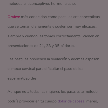
métodos anticonceptivos hormonales son:
Orales:
más conocidos como pastillas anticonceptivas
que se toman diariamente y suelen ser muy eficaces,
siempre y cuando las tomes correctamente. Vienen en
presentaciones de 21, 28 y 35 píldoras.
Las pastillas previenen la ovulación y además espesan
el moco cervical para dificultar el paso de los
espermatozoides.
Aunque no a todas las mujeres les pasa, este método
podría provocar en tu cuerpo
dolor de cabeza
, mareo,