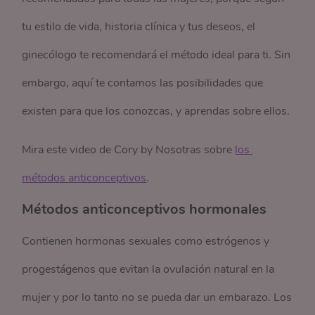
tu estilo de vida, historia clínica y tus deseos, el
ginecólogo te recomendará el método ideal para ti. Sin
embargo, aquí te contamos las posibilidades que
existen para que los conozcas, y aprendas sobre ellos.
Mira este video de Cory by Nosotras sobre
los 
métodos anticonceptivos
.
Métodos anticonceptivos hormonales
Contienen hormonas sexuales como estrógenos y
progestágenos que evitan la ovulación natural en la
mujer y por lo tanto no se pueda dar un embarazo. Los