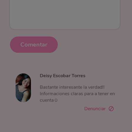
Comentar
Deisy Escobar Torres
Bastante interesante la verdad!!
Informaciones claras para a tener en
cuenta☺
Denunciar