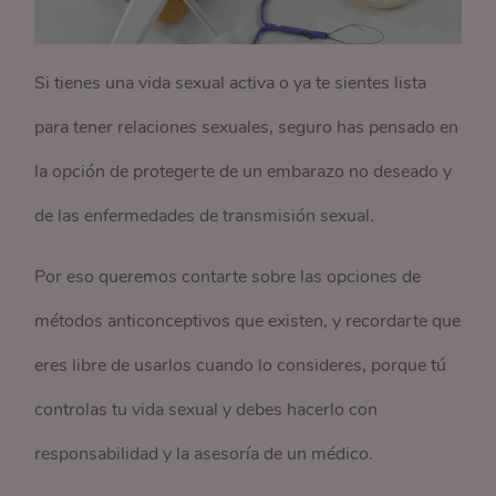
Si tienes una vida sexual activa o ya te sientes lista
para tener relaciones sexuales, seguro has pensado en
la opción de protegerte de un embarazo no deseado y
de las enfermedades de transmisión sexual.
Por eso queremos contarte sobre las opciones de
métodos anticonceptivos que existen, y recordarte que
eres libre de usarlos cuando lo consideres, porque tú
controlas tu vida sexual y debes hacerlo con
responsabilidad y la asesoría de un médico.