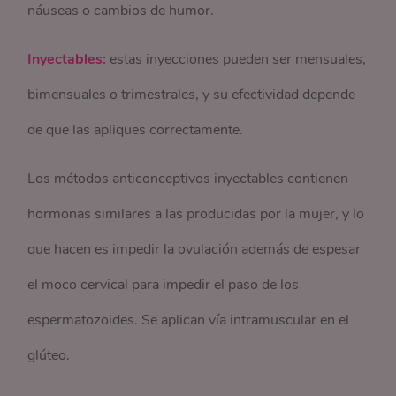
náuseas o cambios de humor.
Inyectables:
estas inyecciones pueden ser mensuales,
bimensuales o trimestrales, y su efectividad depende
de que las apliques correctamente.
Los métodos anticonceptivos inyectables contienen
hormonas similares a las producidas por la mujer, y lo
que hacen es impedir la ovulación además de espesar
el moco cervical para impedir el paso de los
espermatozoides. Se aplican vía intramuscular en el
glúteo.