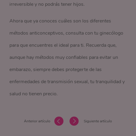
irreversible y no podrás tener hijos.
Ahora que ya conoces cuáles son los diferentes
métodos anticonceptivos, consulta con tu ginecólogo
para que encuentres el ideal para ti. Recuerda que,
aunque hay métodos muy confiables para evitar un
embarazo, siempre debes protegerte de las
enfermedades de transmisión sexual, tu tranquilidad y
salud no tienen precio.
Anterior artículo
Siguiente artículo