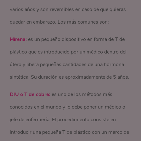
varios años y son reversibles en caso de que quieras
quedar en embarazo. Los más comunes son:
Mirena:
es un pequeño dispositivo en forma de T de
plástico que es introducido por un médico dentro del
útero y libera pequeñas cantidades de una hormona
sintética. Su duración es aproximadamente de 5 años.
DIU o T de cobre:
es uno de los métodos más
conocidos en el mundo y lo debe poner un médico o
jefe de enfermería. El procedimiento consiste en
introducir una pequeña T de plástico con un marco de