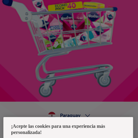
Paraguay
¡Acepte las cookies para una experiencia más
personalizada!
Política de privacidad de datos