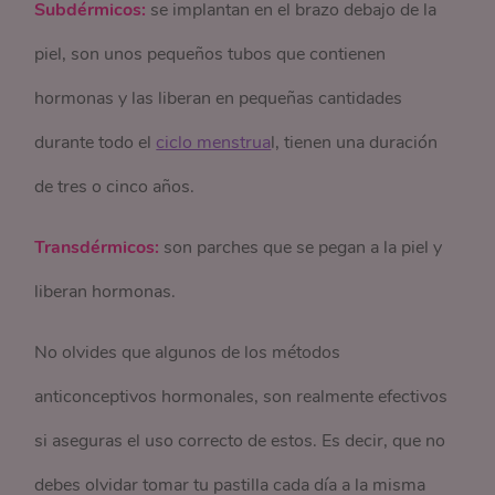
Subdérmicos:
se implantan en el brazo debajo de la
piel, son unos pequeños tubos que contienen
hormonas y las liberan en pequeñas cantidades
durante todo el
ciclo menstrua
l, tienen una duración
de tres o cinco años.
Transdérmicos:
son parches que se pegan a la piel y
liberan hormonas.
No olvides que algunos de los métodos
anticonceptivos hormonales, son realmente efectivos
si aseguras el uso correcto de estos. Es decir, que no
debes olvidar tomar tu pastilla cada día a la misma