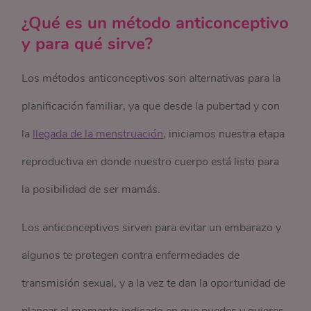
¿Qué es un método anticonceptivo
y para qué sirve?
Los métodos anticonceptivos son alternativas para la
planificación familiar, ya que desde la pubertad y con
la
llegada de la menstruación
, iniciamos nuestra etapa
reproductiva en donde nuestro cuerpo está listo para
la posibilidad de ser mamás.
Los anticonceptivos sirven para evitar un embarazo y
algunos te protegen contra enfermedades de
transmisión sexual, y a la vez te dan la oportunidad de
planear el momento indicado en que puedes y quieres