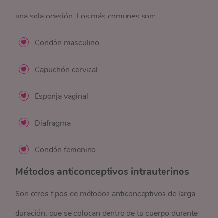
una sola ocasión. Los más comunes son:
Condón masculino
Capuchón cervical
Esponja vaginal
Diafragma
Condón femenino
Métodos anticonceptivos intrauterinos
Son otros tipos de métodos anticonceptivos de larga
duración, que se colocan dentro de tu cuerpo durante