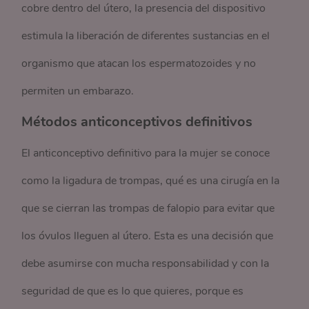
cobre dentro del útero, la presencia del dispositivo
estimula la liberación de diferentes sustancias en el
organismo que atacan los espermatozoides y no
permiten un embarazo.
Métodos anticonceptivos definitivos
El anticonceptivo definitivo para la mujer se conoce
como la ligadura de trompas, qué es una cirugía en la
que se cierran las trompas de falopio para evitar que
los óvulos lleguen al útero. Esta es una decisión que
debe asumirse con mucha responsabilidad y con la
seguridad de que es lo que quieres, porque es