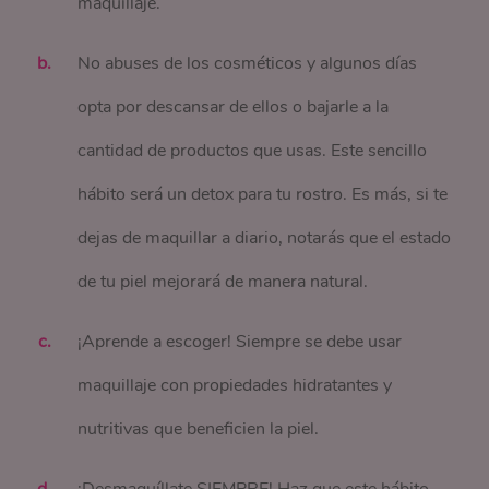
maquillaje.
No abuses de los cosméticos y algunos días
opta por descansar de ellos o bajarle a la
cantidad de productos que usas. Este sencillo
hábito será un detox para tu rostro. Es más, si te
dejas de maquillar a diario, notarás que el estado
de tu piel mejorará de manera natural.
¡Aprende a escoger! Siempre se debe usar
maquillaje con propiedades hidratantes y
nutritivas que beneficien la piel.