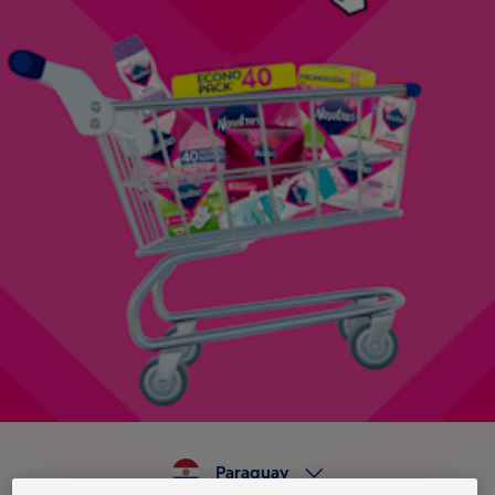
Paraguay