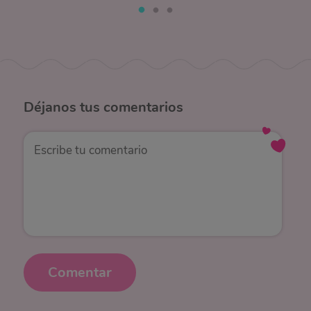
Déjanos
tus comentarios
Comentar