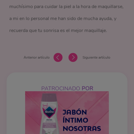
muchísimo para cuidar la piel a la hora de maquillarse,
a mi en lo personal me han sido de mucha ayuda, y
recuerda que tu sonrisa es el mejor maquillaje.
Anterior artículo
Siguiente artículo
PATROCINADO
POR