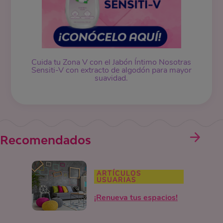
Cuida tu Zona V con el Jabón Íntimo Nosotras
Sensiti-V con extracto de algodón para mayor
suavidad.
Recomendados
ARTÍCULOS
USUARIAS
¡Renueva tus espacios!