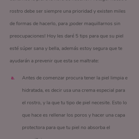
rostro debe ser siempre una prioridad y existen miles
de formas de hacerlo, para ¡poder maquillarnos sin
preocupaciones! Hoy les daré 5 tips para que su piel
esté súper sana y bella, además estoy segura que te
ayudarán a prevenir que esta se maltrate:
Antes de comenzar procura tener la piel limpia e
hidratada, es decir usa una crema especial para
el rostro, y la que tu tipo de piel necesite. Esto lo
que hace es rellenar los poros y hacer una capa
protectora para que tu piel no absorba el