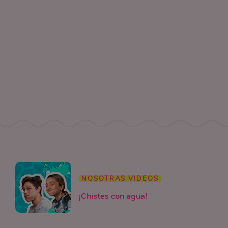
NOSOTRAS VIDEOS
¡Chistes con agua!