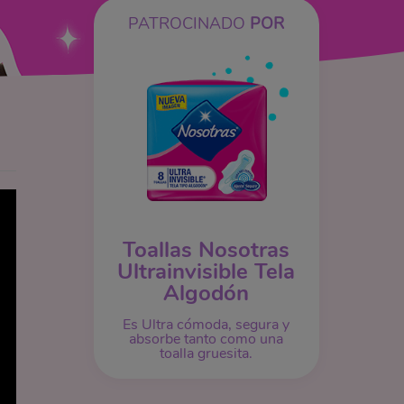
PATROCINADO
POR
Toallas Nosotras
Ultrainvisible Tela
Algodón
Es Ultra cómoda, segura y
absorbe tanto como una
toalla gruesita.