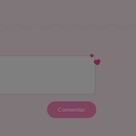
Comentar