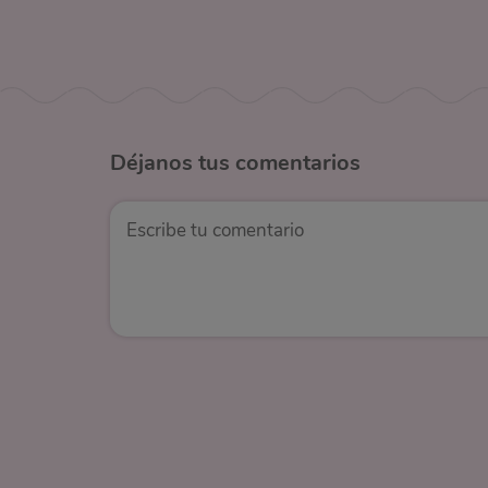
Déjanos
tus comentarios