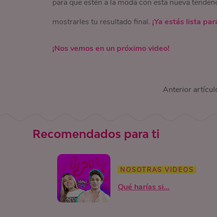
para que estén a la moda con esta nueva tendenc
mostrarles tu resultado final.
¡Ya estás lista par
¡Nos vemos en un próximo video!
Anterior artícul
Recomendados para ti
NOSOTRAS VIDEOS
Qué harías si...