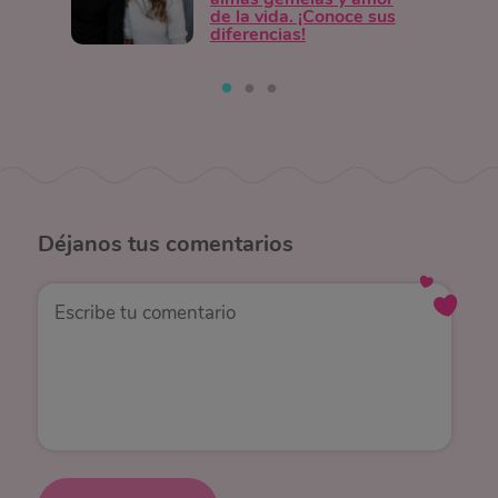
de la vida. ¡Conoce sus
diferencias!
Déjanos
tus comentarios