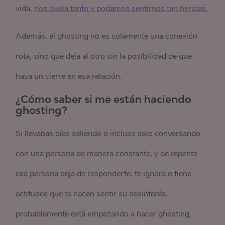
vida,
nos duela tanto y podamos sentirnos tan heridas.
Además, el ghosting no es solamente una conexión
rota, sino que deja al otro sin la posibilidad de que
haya un cierre en esa relación.
¿Cómo saber si me están haciendo
ghosting?
Si llevabas días saliendo o incluso solo conversando
con una persona de manera constante, y de repente
esa persona deja de responderte, te ignora o tiene
actitudes que te hacen sentir su desinterés,
probablemente está empezando a hacer ghosting.