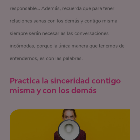
responsable… Además, recuerda que para tener
relaciones sanas con los demás y contigo misma
siempre serán necesarias las conversaciones
incómodas, porque la única manera que tenemos de
entendernos, es con las palabras.
Practica la sinceridad contigo
misma y con los demás