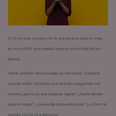
Si tú no eres sincera con lo que quieres para tu vida,
es muy difícil que puedas esperar sinceridad de los
demás.
Hacer pedidos emocionales es necesario. Siempre
cuando estés iniciando una relación pregúntate a ti
misma ¿qué es lo que esperas lograr?, ¿hasta dónde
quieres llegar?, ¿qué estás dispuesta a dar? y ¿cómo te
sientes con la otra persona?