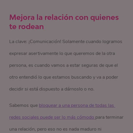
Mejora la relación con quienes
te rodean
La clave: ¡Comunicación! Solamente cuando logramos
expresar asertivamente lo que queremos de la otra
persona, es cuando vamos a estar seguras de que el
otro entendió lo que estamos buscando y va a poder
decidir si está dispuesto a dárnoslo o no.
Sabemos que
bloquear a una persona de todas las 
redes sociales puede ser lo más cómodo 
para terminar
una relación, pero eso no es nada maduro ni