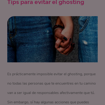
Tips para evitar el ghosting
Es prácticamente imposible evitar el ghosting, porque
no todas las personas que te encuentres en tu camino
van a ser igual de responsables afectivamente que tú.
Sin embargo, sí hay algunas acciones que puedes