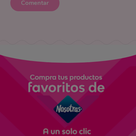
Comentar