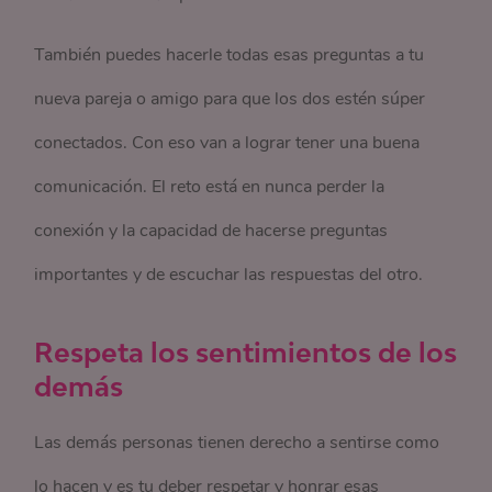
También puedes hacerle todas esas preguntas a tu
nueva pareja o amigo para que los dos estén súper
conectados. Con eso van a lograr tener una buena
comunicación. El reto está en nunca perder la
conexión y la capacidad de hacerse preguntas
importantes y de escuchar las respuestas del otro.
Respeta los sentimientos de los
demás
Las demás personas tienen derecho a sentirse como
lo hacen y es tu deber respetar y honrar esas