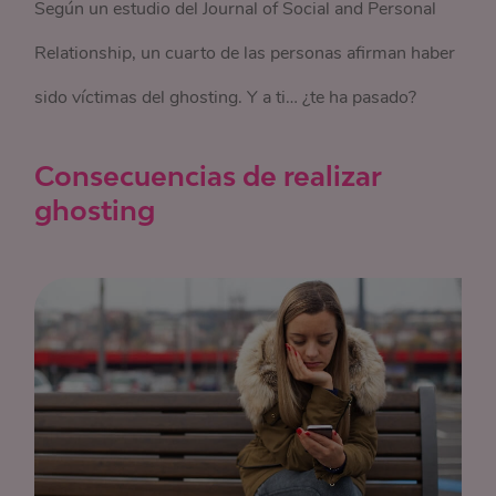
Según un estudio del Journal of Social and Personal
Relationship, un cuarto de las personas afirman haber
sido víctimas del ghosting. Y a ti… ¿te ha pasado?
Consecuencias de realizar
ghosting