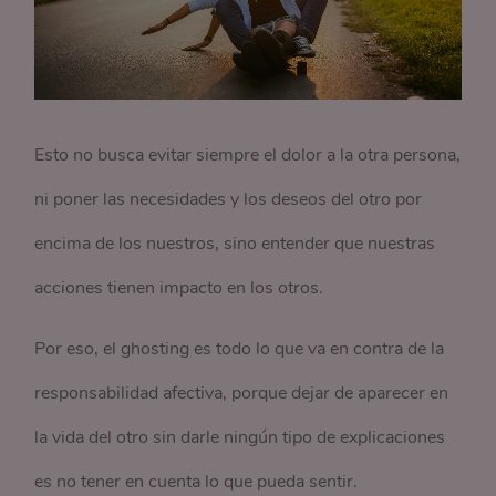
Esto no busca evitar siempre el dolor a la otra persona,
ni poner las necesidades y los deseos del otro por
encima de los nuestros, sino entender que nuestras
acciones tienen impacto en los otros.
Por eso, el ghosting es todo lo que va en contra de la
responsabilidad afectiva, porque dejar de aparecer en
la vida del otro sin darle ningún tipo de explicaciones
es no tener en cuenta lo que pueda sentir.