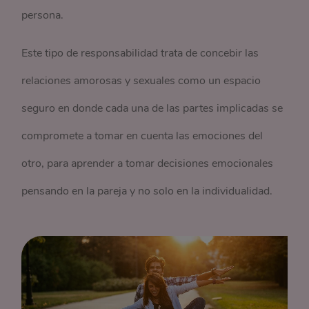
persona.
Este tipo de responsabilidad trata de concebir las
relaciones amorosas y sexuales como un espacio
seguro en donde cada una de las partes implicadas se
compromete a tomar en cuenta las emociones del
otro, para aprender a tomar decisiones emocionales
pensando en la pareja y no solo en la individualidad.