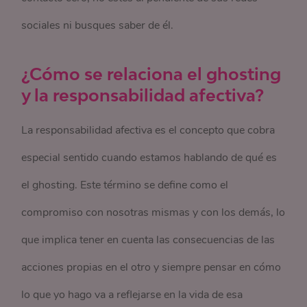
sociales ni busques saber de él.
¿Cómo se relaciona el ghosting
y la responsabilidad afectiva?
La responsabilidad afectiva es el concepto que cobra
especial sentido cuando estamos hablando de qué es
el ghosting. Este término se define como el
compromiso con nosotras mismas y con los demás, lo
que implica tener en cuenta las consecuencias de las
acciones propias en el otro y siempre pensar en cómo
lo que yo hago va a reflejarse en la vida de esa