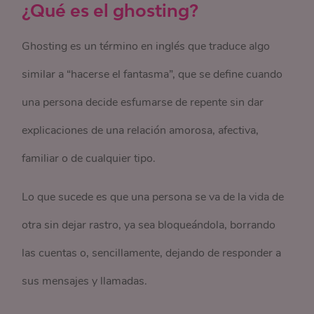
¿Qué es el ghosting?
Ghosting es un término en inglés que traduce algo
similar a “hacerse el fantasma”, que se define cuando
una persona decide esfumarse de repente sin dar
explicaciones de una relación amorosa, afectiva,
familiar o de cualquier tipo.
Lo que sucede es que una persona se va de la vida de
otra sin dejar rastro, ya sea bloqueándola, borrando
las cuentas o, sencillamente, dejando de responder a
sus mensajes y llamadas.