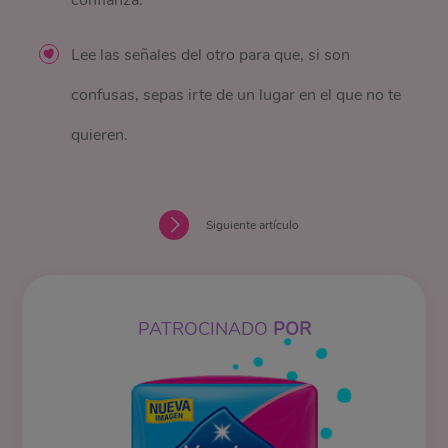
Lee las señales del otro para que, si son
confusas, sepas irte de un lugar en el que no te
quieren.
Siguiente artículo
PATROCINADO
POR