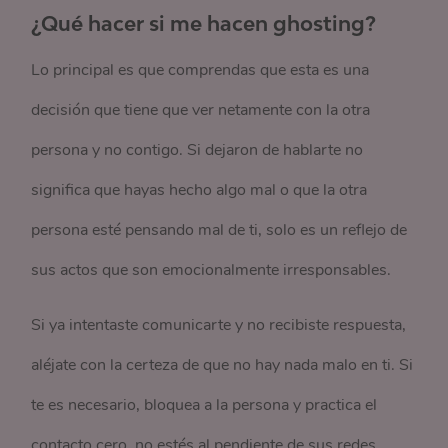
¿Qué hacer si me hacen ghosting?
Lo principal es que comprendas que esta es una
decisión que tiene que ver netamente con la otra
persona y no contigo. Si dejaron de hablarte no
significa que hayas hecho algo mal o que la otra
persona esté pensando mal de ti, solo es un reflejo de
sus actos que son emocionalmente irresponsables.
Si ya intentaste comunicarte y no recibiste respuesta,
aléjate con la certeza de que no hay nada malo en ti. Si
te es necesario, bloquea a la persona y practica el
contacto cero, no estés al pendiente de sus redes