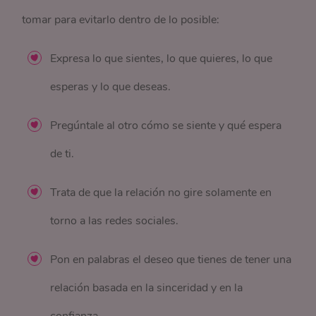
tomar para evitarlo dentro de lo posible:
Expresa lo que sientes, lo que quieres, lo que
esperas y lo que deseas.
Pregúntale al otro cómo se siente y qué espera
de ti.
Trata de que la relación no gire solamente en
torno a las redes sociales.
Pon en palabras el deseo que tienes de tener una
relación basada en la sinceridad y en la
confianza.