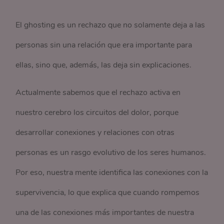
El ghosting es un rechazo que no solamente deja a las
personas sin una relación que era importante para
ellas, sino que, además, las deja sin explicaciones.
Actualmente sabemos que el rechazo activa en
nuestro cerebro los circuitos del dolor, porque
desarrollar conexiones y relaciones con otras
personas es un rasgo evolutivo de los seres humanos.
Por eso, nuestra mente identifica las conexiones con la
supervivencia, lo que explica que cuando rompemos
una de las conexiones más importantes de nuestra