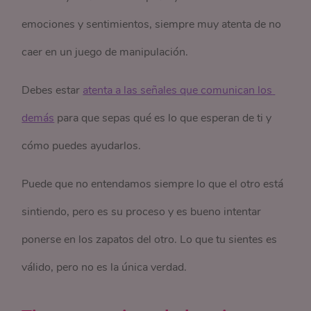
emociones y sentimientos, siempre muy atenta de no
caer en un juego de manipulación.
Debes estar
atenta a las señales que comunican los 
demás
para que sepas qué es lo que esperan de ti y
cómo puedes ayudarlos.
Puede que no entendamos siempre lo que el otro está
sintiendo, pero es su proceso y es bueno intentar
ponerse en los zapatos del otro. Lo que tu sientes es
válido, pero no es la única verdad.